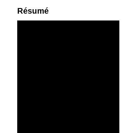
Résumé