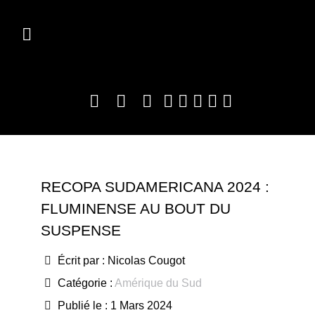
RECOPA SUDAMERICANA 2024 :
FLUMINENSE AU BOUT DU
SUSPENSE
Écrit par :
Nicolas Cougot
Catégorie :
Amérique du Sud
Publié le : 1 Mars 2024