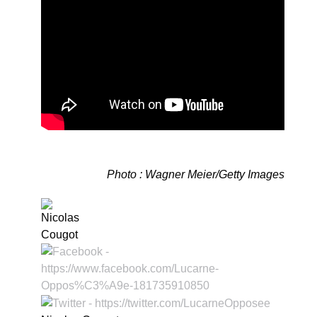
Photo : Wagner Meier/Getty Images