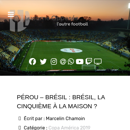
PÉROU – BRÉSIL : BRÉSIL, LA
CINQUIÈME À LA MAISON ?
Écrit par :
Marcelin Chamoin
Catégorie :
Copa América 2019