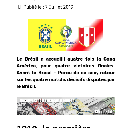
Publié le : 7 Juillet 2019
Le Brésil a accueilli quatre fois la Copa
América, pour quatre victoires finales.
Avant le Brésil – Pérou de ce soir, retour
sur les quatre matchs décisifs disputés par
le Brésil.