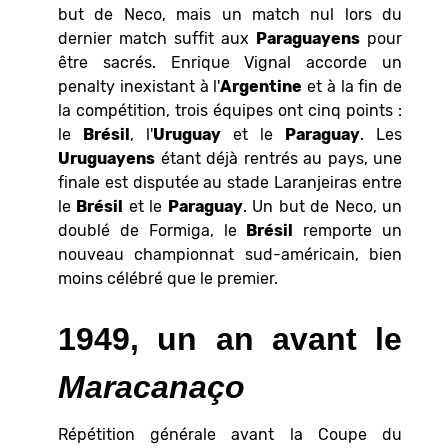
but de Neco, mais un match nul lors du
dernier match suffit aux
Paraguayens
pour
être sacrés. Enrique Vignal accorde un
penalty inexistant à l'
Argentine
et à la fin de
la compétition, trois équipes ont cinq points :
le
Brésil
, l'
Uruguay
et le
Paraguay
. Les
Uruguayens
étant déjà rentrés au pays, une
finale est disputée au stade Laranjeiras entre
le
Brésil
et le
Paraguay
. Un but de Neco, un
doublé de Formiga, le
Brésil
remporte un
nouveau championnat sud-américain, bien
moins célébré que le premier.
1949, un an avant le
Maracanaço
Répétition générale avant la Coupe du