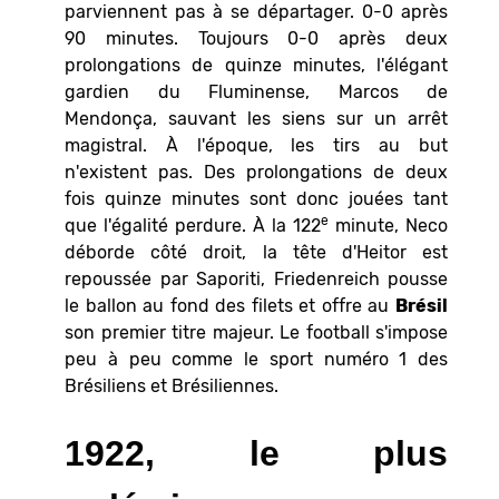
parviennent pas à se départager. 0-0 après
90 minutes. Toujours 0-0 après deux
prolongations de quinze minutes, l'élégant
gardien du Fluminense, Marcos de
Mendonça, sauvant les siens sur un arrêt
magistral. À l'époque, les tirs au but
n'existent pas. Des prolongations de deux
fois quinze minutes sont donc jouées tant
e
que l'égalité perdure. À la 122
minute, Neco
déborde côté droit, la tête d'Heitor est
repoussée par Saporiti, Friedenreich pousse
le ballon au fond des filets et offre au
Brésil
son premier titre majeur. Le football s'impose
peu à peu comme le sport numéro 1 des
Brésiliens et Brésiliennes.
1922, le plus