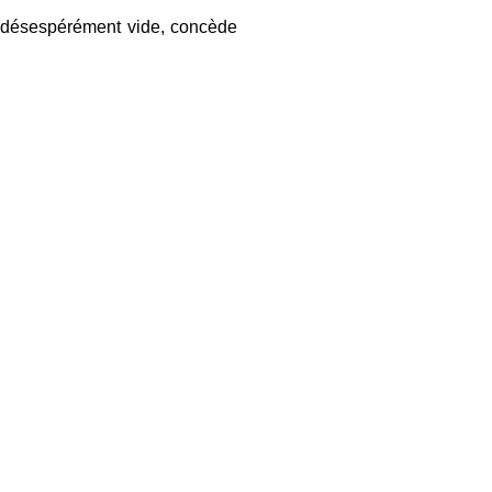
désespérément vide, concède
.