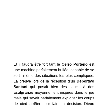
Et il faudra être fort tant le
Cerro Porteño
est
une machine parfaitement huilée, capable de se
sortir même des situations les plus compliquée.
La preuve lors de la réception d’un
Deportivo
Santaní
qui posait bien des soucis à des
azulgranas
moyennement inspirés dans le jeu
mais qui savait parfaitement exploiter les coups
de pied arrêter pour faire la décision, Diego