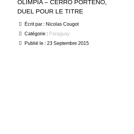
OLIMPIA – CERRO PORTEÑO,
DUEL POUR LE TITRE
Écrit par :
Nicolas Cougot
Catégorie :
Paraguay
Publié le : 23 Septembre 2015