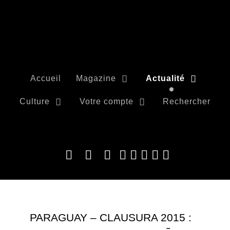
Accueil
Magazine
Actualité
Culture
Votre compte
Rechercher
PARAGUAY – CLAUSURA 2015 :