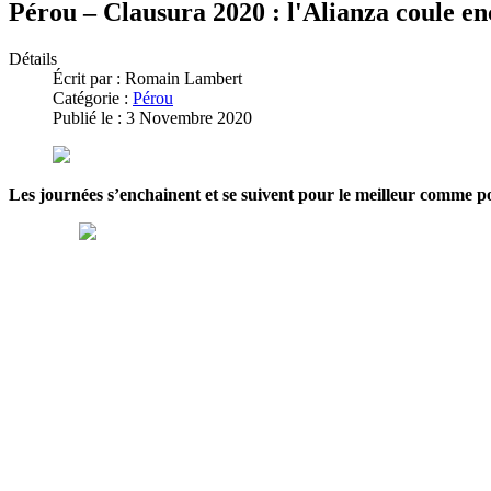
Pérou – Clausura 2020 : l'Alianza coule e
Détails
Écrit par :
Romain Lambert
Catégorie :
Pérou
Publié le : 3 Novembre 2020
Les journées s’enchainent et se suivent pour le meilleur comme p