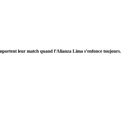
remportent leur match quand l’Alianza Lima s’enfonce toujours.