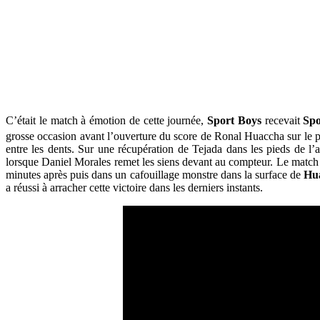
C’était le match à émotion de cette journée,
Sport Boys
recevait
Spo
grosse occasion avant l’ouverture du score de Ronal Huaccha sur le p
entre les dents. Sur une récupération de Tejada dans les pieds de l’a
lorsque Daniel Morales remet les siens devant au compteur. Le matc
minutes après puis dans un cafouillage monstre dans la surface de
Hu
a réussi à arracher cette victoire dans les derniers instants.