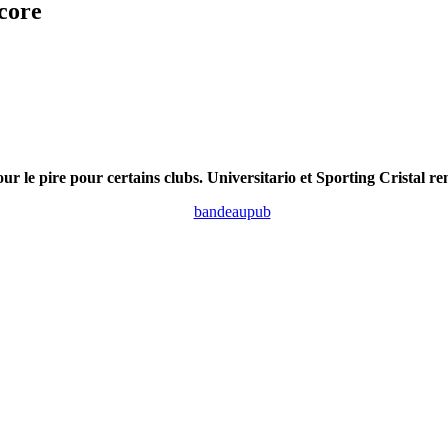
ncore
our le pire pour certains clubs. Universitario et Sporting Cristal 