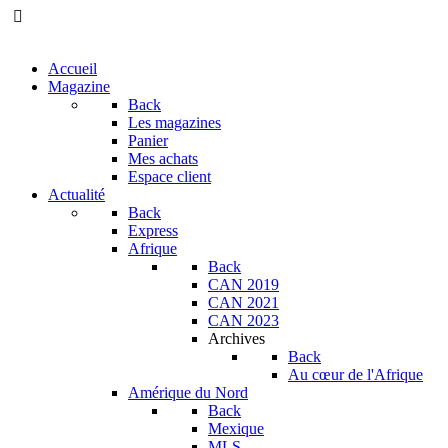
Accueil
Magazine
Back
Les magazines
Panier
Mes achats
Espace client
Actualité
Back
Express
Afrique
Back
CAN 2019
CAN 2021
CAN 2023
Archives
Back
Au cœur de l'Afrique
Amérique du Nord
Back
Mexique
MLS