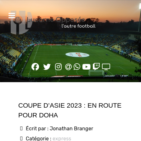
COUPE D’ASIE 2023 : EN ROUTE
POUR DOHA
Écrit par :
Jonathan Branger
Catégorie :
express