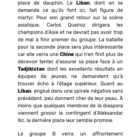
place de dauphin. Le
Liban
, dont on se
demande ce qu’ils font ici, fait figure de
martyr. Pour son grand retour sur la scène
asiatique, Carlos Queiroz dirigera les
champions d’Asie et ne devrait pas avoir trop
de mal à finir premier du groupe. La bataille
pour la seconde place sera plus intéressante
car elle verra une
Chine
qui n’en finit plus de
décevoir tenter d’assurer sa place face à un
Tadjikistan
dont les excellents résultats en
équipes de jeunes ne demandent qu’à
trouver écho à l’étage supérieur. Quant au
Liban
, englué dans une spirale négative sans
précédent, peu donnent cher de leur peau. À
moins que quelques membres de la diaspora
viennent grossir le contingent d’Aleksandar
Ilic, la dernière place leur semble promise.
Le groupe B verra un affrontement