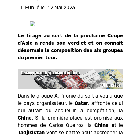
Publié le : 12 Mai 2023
Le tirage au sort de la prochaine Coupe
d’Asie a rendu son verdict et on connaît
désormais la composition des six groupes
du premier tour.
Dans le groupe A, l’ironie du sort a voulu que
le pays organisateur, le
Qatar
, affronte celui
qui aurait dû accueillir la compétition, la
Chine
. Si la première place est promise aux
hommes de Carlos Queiroz, la
Chine
et le
Tadjikistan
vont se battre pour accrocher la