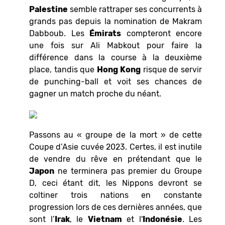
Palestine
semble rattraper ses concurrents à
grands pas depuis la nomination de Makram
Dabboub. Les
Émirats
compteront encore
une fois sur Ali Mabkout pour faire la
différence dans la course à la deuxième
place, tandis que
Hong Kong
risque de servir
de punching-ball et voit ses chances de
gagner un match proche du néant.
Passons au « groupe de la mort » de cette
Coupe d’Asie cuvée 2023. Certes, il est inutile
de vendre du rêve en prétendant que le
Japon
ne terminera pas premier du Groupe
D, ceci étant dit, les Nippons devront se
coltiner trois nations en constante
progression lors de ces dernières années, que
sont l’
Irak
, le
Vietnam
et l'
Indonésie
. Les