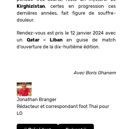
Kirghizistan
, certes en progression ces
dernières années, fait figure de souffre-
douleur.
Rendez-vous est pris le 12 janvier 2024 avec
un
Qatar – Liban
en guise de match
d’ouverture de la dix-huitième édition.
Avec Boris Ghanem
Jonathan Branger
Rédacteur et correspondant foot Thaï pour
LO