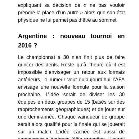
expliquant sa décision de « ne pas vouloir
prendre la place d’un autre » alors que son état
physique ne lui permet pas d’être au sommet.
Argentine : nouveau tournoi en
2016 ?
Le championnat à 30 n’en finit plus de faire
grincer des dents. Reste qu’à l’heure où il est
impossible d’envisager un retour aux formats
antérieurs, la rumeur veut qu’aujourd’hui l’AFA
envisage une nouvelle formule pour la saison
prochaine. L’idée serait de diviser les 30
équipes en deux groupes de 15 (basés sur des
rapprochements géographiques) et de jouer sur
une demi-année. Chaque vainqueur de groupe
serait alors qualifié pour la finale qui se jouerait
sur un match. L’idée cachée est aussi de