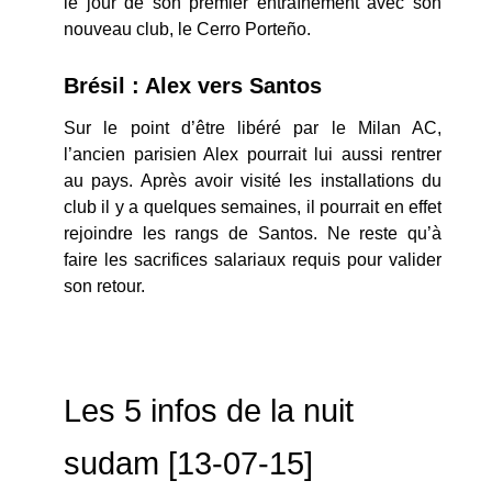
le jour de son premier entraînement avec son
nouveau club, le Cerro Porteño.
Brésil : Alex vers Santos
Sur le point d’être libéré par le Milan AC,
l’ancien parisien Alex pourrait lui aussi rentrer
au pays. Après avoir visité les installations du
club il y a quelques semaines, il pourrait en effet
rejoindre les rangs de Santos. Ne reste qu’à
faire les sacrifices salariaux requis pour valider
son retour.
Les 5 infos de la nuit
sudam [13-07-15]