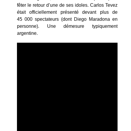
fêter le retour d’une de ses idoles. Carlos Tevez
était officiellement présenté devant plus de
45 000 spectateurs (dont Diego Maradona en
personne). Une démesure typiquement
argentine.