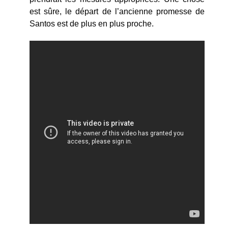
est sûre, le départ de l’ancienne promesse de
Santos est de plus en plus proche.