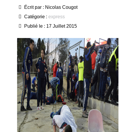
Écrit par :
Nicolas Cougot
Catégorie :
express
Publié le : 17 Juillet 2015