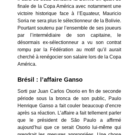
finale de la Copa América avec notamment une
victoire historique face à l’Equateur, Mauricio
Soria ne sera plus le sélectionneur de la Bolivie.
Pourtant soutenu par l’ensemble de ses joueurs
par l’intermédiaire de son capitaine, le
désormais ex-sélectionneur a vu son contrat
rompu par la Fédération au motif qu’il aurait
cherché à renégocier son salaire lors de la Copa
América.
Brésil : l’affaire Ganso
Sorti par Juan Carlos Osorio en fin de seconde
période sous la bronca de son public, Paulo
Henrique Ganso a fait couler beaucoup d’encre
après sa réaction. L’affaire a fait tellement parler
que le président de São Paulo a affirmé
aujourd’hui que ce serait Osorio lui-même qui
prendrait les mesures appropriées. Une chose