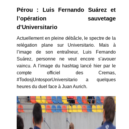
Pérou : Luis Fernando Suárez et
l’opération sauvetage
d’Universitario
Actuellement en pleine débâcle, le spectre de la
relégation plane sur Universitario. Mais à
l’image de son entraîneur, Luis Fernando
Suárez, personne ne veut encore s’avouer
vaincu. A l’image du hashtag lancé hier par le
compte officiel des Cremas,
#TodosjUntosporUniversitario a quelques
heures du duel face à Juan Aurich.