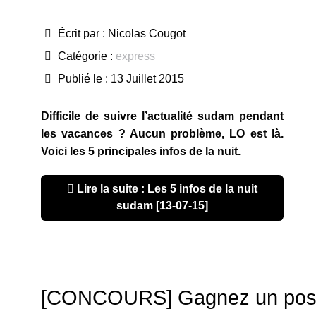
Écrit par :
Nicolas Cougot
Catégorie :
express
Publié le : 13 Juillet 2015
Difficile de suivre l’actualité sudam pendant
les vacances ? Aucun problème, LO est là.
Voici les 5 principales infos de la nuit.
Lire la suite : Les 5 infos de la nuit
sudam [13-07-15]
[CONCOURS] Gagnez un post