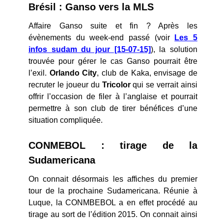
Brésil : Ganso vers la MLS
Affaire Ganso suite et fin ? Après les
évènements du week-end passé (voir
Les 5
infos sudam du jour [15-07-15]
), la solution
trouvée pour gérer le cas Ganso pourrait être
l’exil.
Orlando City
, club de Kaka, envisage de
recruter le joueur du
Tricolor
qui se verrait ainsi
offrir l’occasion de filer à l’anglaise et pourrait
permettre à son club de tirer bénéfices d’une
situation compliquée.
CONMEBOL : tirage de la
Sudamericana
On connait désormais les affiches du premier
tour de la prochaine Sudamericana. Réunie à
Luque, la CONMBEBOL a en effet procédé au
tirage au sort de l’édition 2015. On connait ainsi