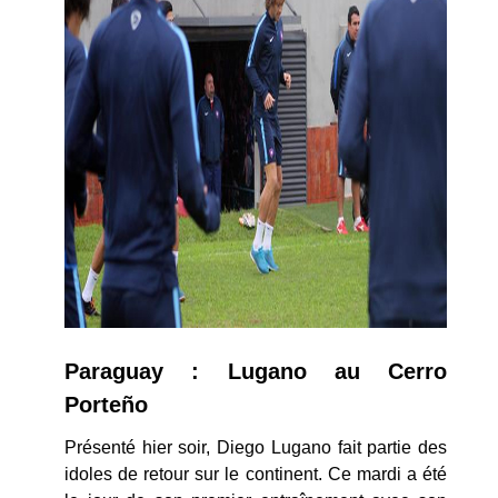
Paraguay : Lugano au Cerro
Porteño
Présenté hier soir, Diego Lugano fait partie des
idoles de retour sur le continent. Ce mardi a été