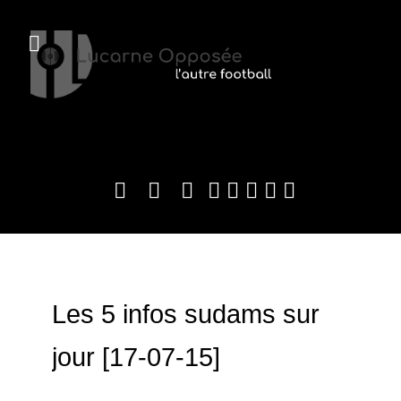
Les 5 infos sudams sur
jour [17-07-15]