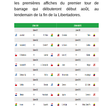
les premières affiches du premier tour de
barrage qui débuteront début août, au
lendemain de la fin de la Libertadores.