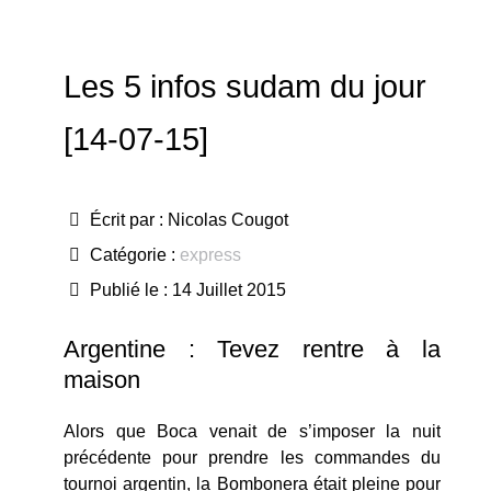
Les 5 infos sudam du jour
[14-07-15]
Écrit par :
Nicolas Cougot
Catégorie :
express
Publié le : 14 Juillet 2015
Argentine : Tevez rentre à la
maison
Alors que Boca venait de s’imposer la nuit
précédente pour prendre les commandes du
tournoi argentin, la Bombonera était pleine pour