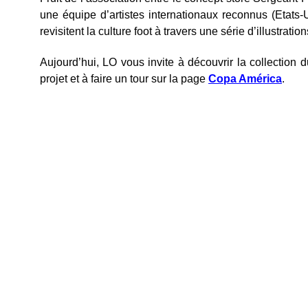
une équipe d’artistes internationaux reconnus (Etats-Un
revisitent la culture foot à travers une série d’illustratio
Aujourd’hui, LO vous invite à découvrir la collection
projet et à faire un tour sur la page
Copa América
.