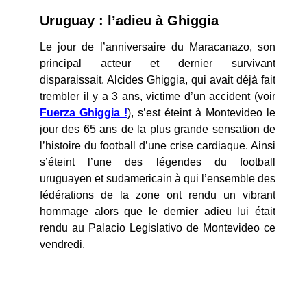
Uruguay : l’adieu à Ghiggia
Le jour de l’anniversaire du Maracanazo, son
principal acteur et dernier survivant
disparaissait. Alcides Ghiggia, qui avait déjà fait
trembler il y a 3 ans, victime d’un accident (voir
Fuerza Ghiggia !
), s’est éteint à Montevideo le
jour des 65 ans de la plus grande sensation de
l’histoire du football d’une crise cardiaque. Ainsi
s’éteint l’une des légendes du football
uruguayen et sudamericain à qui l’ensemble des
fédérations de la zone ont rendu un vibrant
hommage alors que le dernier adieu lui était
rendu au Palacio Legislativo de Montevideo ce
vendredi.