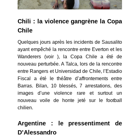
Chili : la violence gangrène la Copa
Chile
Quelques jours après les incidents de Sausalito
ayant empêché la rencontre entre Everton et les
Wanderers (voir ), la Copa Chile a été de
nouveau perturbée. A Talca, lors de la rencontre
entre Rangers et Universidad de Chile, l’Estadio
Fiscal a été le théâtre d’affrontements entre
Barras. Bilan, 10 blessés, 7 arrestations, des
images d’une violence rare et surtout un
nouveau voile de honte jeté sur le football
chilien.
Argentine : le pressentiment de
D’Alessandro