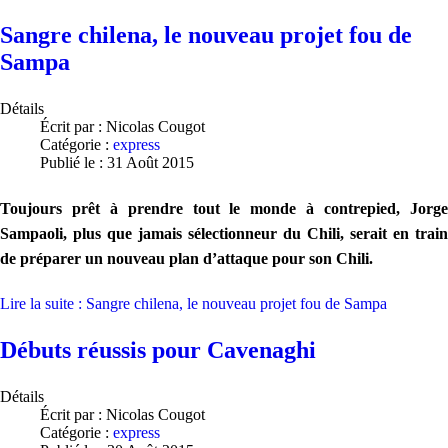
Sangre chilena, le nouveau projet fou de
Sampa
Détails
Écrit par :
Nicolas Cougot
Catégorie :
express
Publié le : 31 Août 2015
Toujours prêt à prendre tout le monde à contrepied, Jorge
Sampaoli, plus que jamais sélectionneur du Chili, serait en train
de préparer un nouveau plan d’attaque pour son Chili.
Lire la suite : Sangre chilena, le nouveau projet fou de Sampa
Débuts réussis pour Cavenaghi
Détails
Écrit par :
Nicolas Cougot
Catégorie :
express