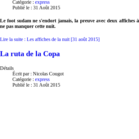
Catégorie :
express
Publié le : 31 Août 2015
Le foot sudam ne s'endort jamais, la preuve avec deux affiches à
ne pas manquer cette nuit.
Lire la suite : Les affiches de la nuit [31 août 2015]
La ruta de la Copa
Détails
Écrit par :
Nicolas Cougot
Catégorie :
express
Publié le : 31 Août 2015