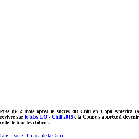
Près de 2 mois après le succès du Chili en Copa América (à
revivre sur
le blog LO - Chili 2015
), la Coupe s’apprête à devenir
celle de tous les chiliens.
Lire la suite : La ruta de la Copa