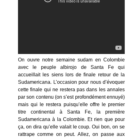
On ouvre notre semaine sudam en Colombie
avec le peuple albirojo de Santa Fe qui
accueillait les siens lors de finale retour de la
Sudamericana. L’occasion pour nous d’évoquer
cette finale qui ne restera pas dans les annales
par son contenu (on s’est profondément ennuyé)
mais qui le restera puisqu’elle offre le premier
titre continental à Santa Fe, la première
Sudamericana à la Colombie. Et rien que pour
ça, on dira qu’elle valait le coup. Oui bon, on se
rattrape comme on peut. Allez, on passe aux