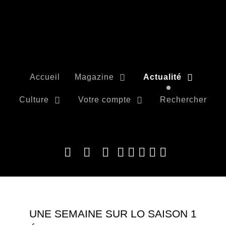
Accueil
Magazine
Actualité
Culture
Votre compte
Rechercher
UNE SEMAINE SUR LO SAISON 1