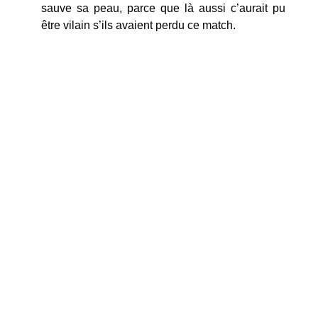
sauve sa peau, parce que là aussi c’aurait pu
être vilain s’ils avaient perdu ce match.