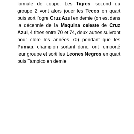
formule de coupe. Les
Tigres
, second du
groupe 2 vont alors jouer les
Tecos
en quart
puis sort l’ogre
Cruz Azul
en demie (on est dans
la décennie de la
Maquina celeste
de
Cruz
Azul
, 4 titres entre 70 et 74, deux autres suivront
pour clore les années 70) pendant que les
Pumas
, champion sortant donc, ont remporté
leur groupe et sorti les
Leones Negros
en quart
puis Tampico en demie.