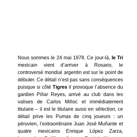
Nous sommes le 24 mai 1978. Ce jour-là,
le Tri
mexicain vient d’arriver à Rosario, le
controversé mondial argentin est sur le point de
débuter. Ce détail n’est pas sans conséquences
puisque si côté
Tigres
il provoque l’absence du
gardien Pillar Reyes, arrivé au club dans les
valises de Carlos Milloc et immédiatement
titulaire – il est le titulaire aussi en sélection, ce
détail prive les Pumas de cinq joueurs : un
péruvien, l’extraordinaire Juan José Muñante et
quatre mexicains Enrique López Zarza,