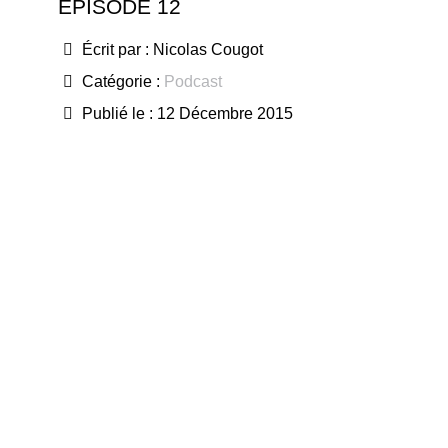
ÉPISODE 12
Écrit par :
Nicolas Cougot
Catégorie :
Podcast
Publié le : 12 Décembre 2015