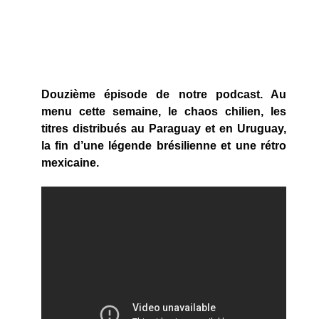
Douzième épisode de notre podcast. Au
menu cette semaine, le chaos chilien, les
titres distribués au Paraguay et en Uruguay,
la fin d’une légende brésilienne et une rétro
mexicaine.