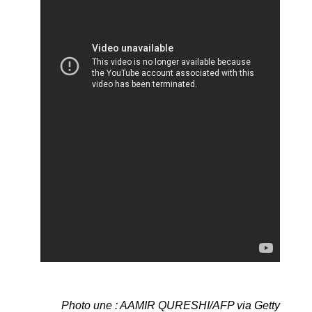
Photo une : AAMIR QURESHI/AFP via Getty