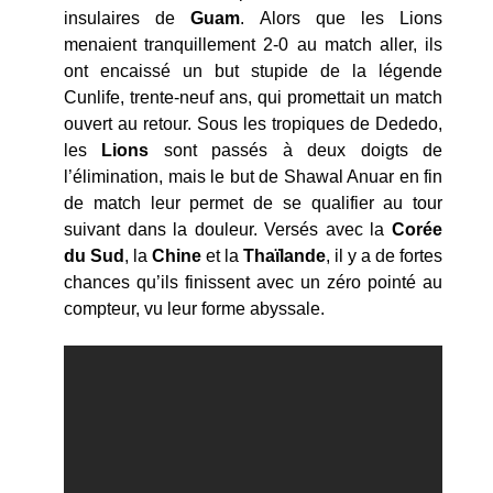
insulaires de
Guam
. Alors que les Lions
menaient tranquillement 2-0 au match aller, ils
ont encaissé un but stupide de la légende
Cunlife, trente-neuf ans, qui promettait un match
ouvert au retour. Sous les tropiques de Dededo,
les
Lions
sont passés à deux doigts de
l’élimination, mais le but de Shawal Anuar en fin
de match leur permet de se qualifier au tour
suivant dans la douleur. Versés avec la
Corée
du Sud
, la
Chine
et la
Thaïlande
, il y a de fortes
chances qu’ils finissent avec un zéro pointé au
compteur, vu leur forme abyssale.