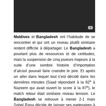
Maldives
et
Bangladesh
ont l’habitude de se
rencontrer et qui ont un niveau plutôt similaire
restent difficile à départager. Le
Bangladesh
a
pourtant plus de ressources et de certitudes,
mais la suspension de cinq joueurs majeurs à la
suite d’une sombre histoire d’importation
d’alcool pouvait faire craindre le pire. Et après
un aller dans lequel tout s’est décidé dans les
e
dernières minutes (Saad répondant à la 92
à
e
Nazeem qui avait ouvert le score à la 87
), le
match retour était similaire niveau tension. Le
Bangladesh
se retrouve à mener 2-1 mais
Sohel Rana décide de laisser ses partenaires à