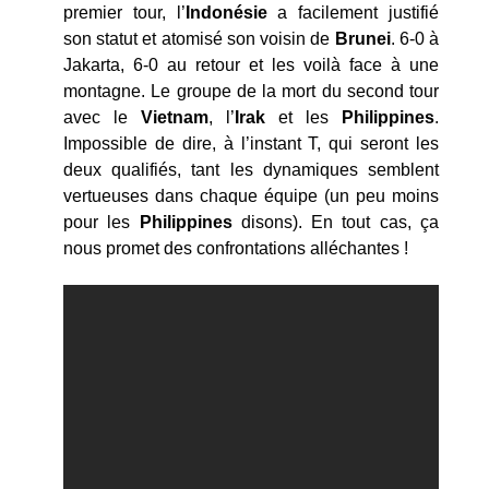
premier tour, l’
Indonésie
a facilement justifié
son statut et atomisé son voisin de
Brunei
. 6-0 à
Jakarta, 6-0 au retour et les voilà face à une
montagne. Le groupe de la mort du second tour
avec le
Vietnam
, l’
Irak
et les
Philippines
.
Impossible de dire, à l’instant T, qui seront les
deux qualifiés, tant les dynamiques semblent
vertueuses dans chaque équipe (un peu moins
pour les
Philippines
disons). En tout cas, ça
nous promet des confrontations alléchantes !