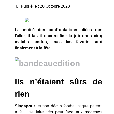
Publié le : 20 Octobre 2023
La moitié des confrontations pliées dès
l’aller, il fallait encore finir le job dans cinq
matchs tendus, mais les favoris sont
finalement à la fête.
Ils n’étaient sûrs de
rien
Singapour
, et son déclin footballistique patent,
a failli se faire très peur face aux modestes