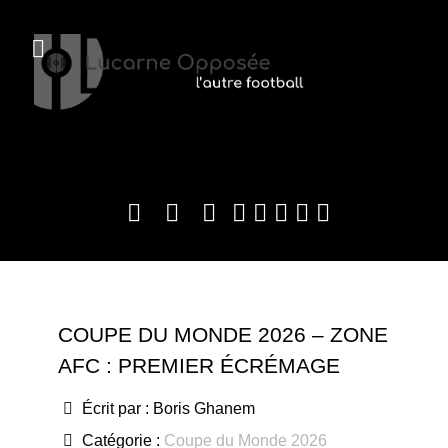
COUPE DU MONDE 2026 – ZONE
AFC : PREMIER ÉCRÉMAGE
Écrit par :
Boris Ghanem
Catégorie :
Coupe du Monde 2026