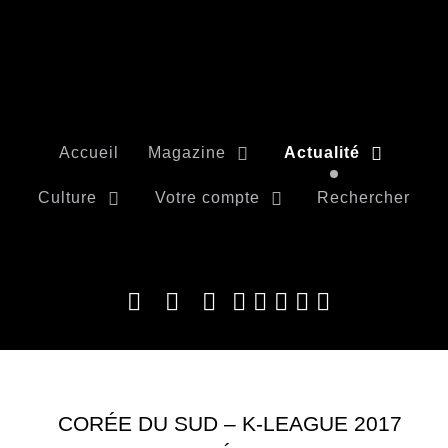
Accueil
Magazine
Actualité
Culture
Votre compte
Rechercher
CORÉE DU SUD – K-LEAGUE 2017