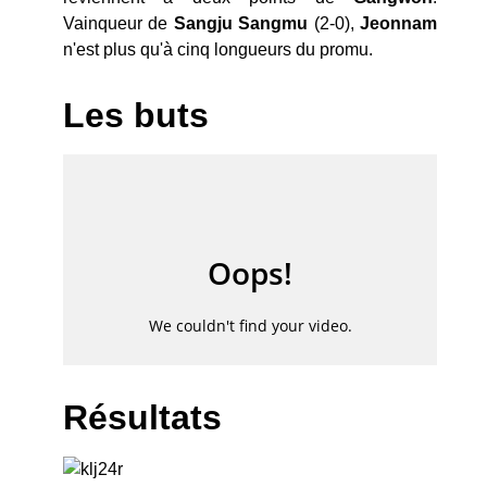
Vainqueur de
Sangju Sangmu
(2-0),
Jeonnam
n'est plus qu'à cinq longueurs du promu.
Les buts
Résultats