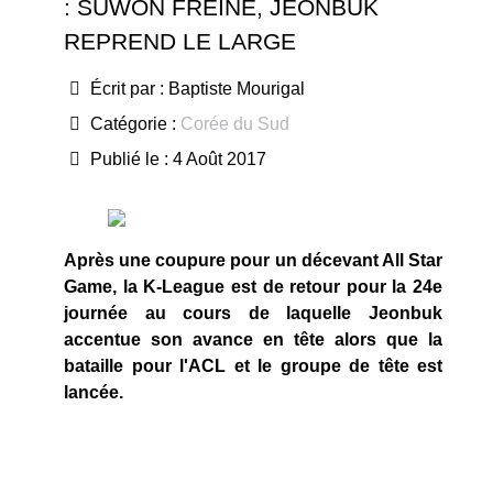
: SUWON FREINÉ, JEONBUK
REPREND LE LARGE
Écrit par :
Baptiste Mourigal
Catégorie :
Corée du Sud
Publié le : 4 Août 2017
Après une coupure pour un décevant All Star
Game, la K-League est de retour pour la 24e
journée au cours de laquelle Jeonbuk
accentue son avance en tête alors que la
bataille pour l'ACL et le groupe de tête est
lancée.