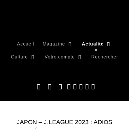
Accueil
Magazine
Actualité
Culture
Votre compte
Rechercher
JAPON – J.LEAGUE 2023 : ADIOS