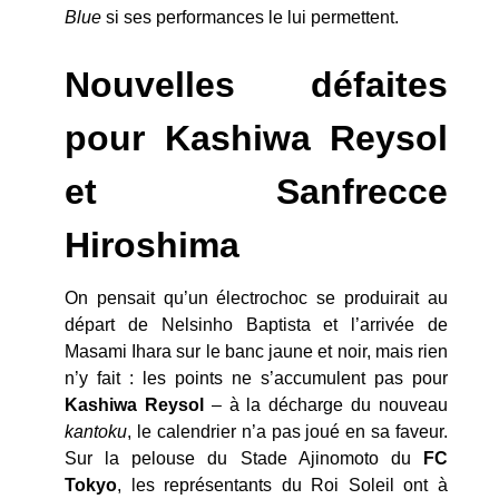
Blue
si ses performances le lui permettent.
Nouvelles défaites
pour Kashiwa Reysol
et Sanfrecce
Hiroshima
On pensait qu’un électrochoc se produirait au
départ de Nelsinho Baptista et l’arrivée de
Masami Ihara sur le banc jaune et noir, mais rien
n’y fait : les points ne s’accumulent pas pour
Kashiwa Reysol
– à la décharge du nouveau
kantoku
, le calendrier n’a pas joué en sa faveur.
Sur la pelouse du Stade Ajinomoto du
FC
Tokyo
, les représentants du Roi Soleil ont à