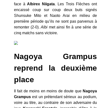
face à
Albirex Niigata
. Les Trois Flèches ont
encaissé coup sur coup deux buts signés
Shunsuke Mito et Naoto Arai en milieu de
première période qu’ils ne sont pas parvenus à
remonter (2-0).
Albi
met ainsi fin à une série de
cinq matchs sans victoire.
Nagoya Grampus
reprend la deuxième
place
Il fait de moins en moins de doute que
Nagoya
Grampus
est un prétendant sérieux au podium,
voire au titre, au contraire de son adversaire du