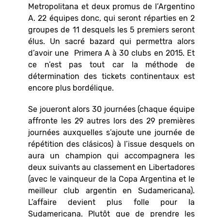
Metropolitana et deux promus de l’Argentino
A. 22 équipes donc, qui seront réparties en 2
groupes de 11 desquels les 5 premiers seront
élus. Un sacré bazard qui permettra alors
d’avoir une Primera A à 30 clubs en 2015. Et
ce n’est pas tout car la méthode de
détermination des tickets continentaux est
encore plus bordélique.
Se joueront alors 30 journées (chaque équipe
affronte les 29 autres lors des 29 premières
journées auxquelles s’ajoute une journée de
répétition des clásicos) à l’issue desquels on
aura un champion qui accompagnera les
deux suivants au classement en Libertadores
(avec le vainqueur de la Copa Argentina et le
meilleur club argentin en Sudamericana).
L’affaire devient plus folle pour la
Sudamericana. Plutôt que de prendre les