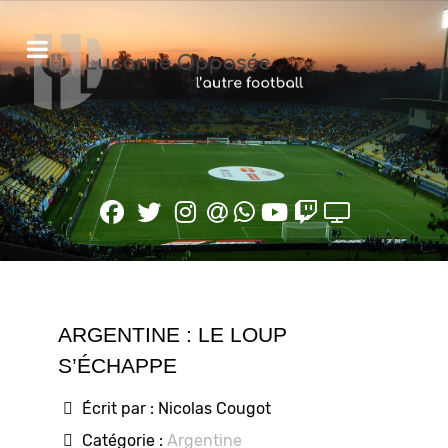
ARGENTINE : LE LOUP
S’ÉCHAPPE
Écrit par :
Nicolas Cougot
Catégorie :
Argentine