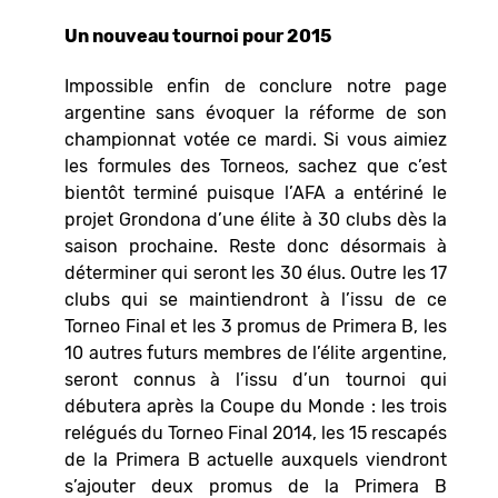
Un nouveau tournoi pour 2015
Impossible enfin de conclure notre page
argentine sans évoquer la réforme de son
championnat votée ce mardi. Si vous aimiez
les formules des Torneos, sachez que c’est
bientôt terminé puisque l’AFA a entériné le
projet Grondona d’une élite à 30 clubs dès la
saison prochaine. Reste donc désormais à
déterminer qui seront les 30 élus. Outre les 17
clubs qui se maintiendront à l’issu de ce
Torneo Final et les 3 promus de Primera B, les
10 autres futurs membres de l’élite argentine,
seront connus à l’issu d’un tournoi qui
débutera après la Coupe du Monde : les trois
relégués du Torneo Final 2014, les 15 rescapés
de la Primera B actuelle auxquels viendront
s’ajouter deux promus de la Primera B