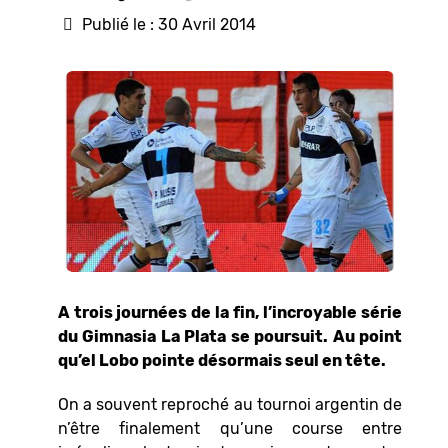
Publié le : 30 Avril 2014
A trois journées de la fin, l’incroyable série
du Gimnasia La Plata se poursuit. Au point
qu’el Lobo pointe désormais seul en tête.
On a souvent reproché au tournoi argentin de
n’être finalement qu’une course entre