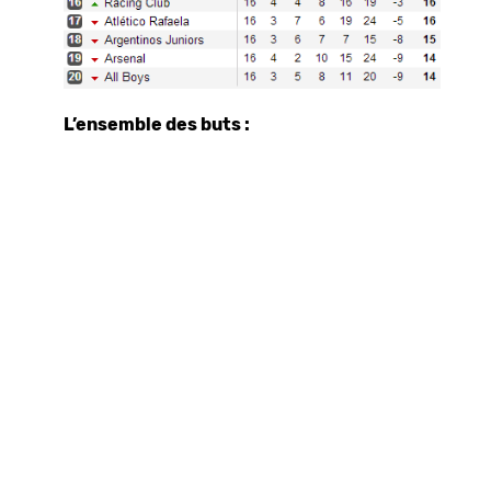
L’ensemble des buts :