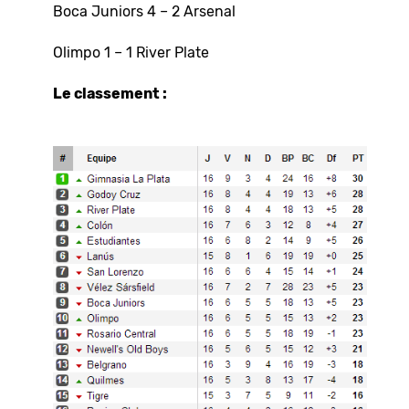
Boca Juniors 4 – 2 Arsenal
Olimpo 1 – 1 River Plate
Le classement :