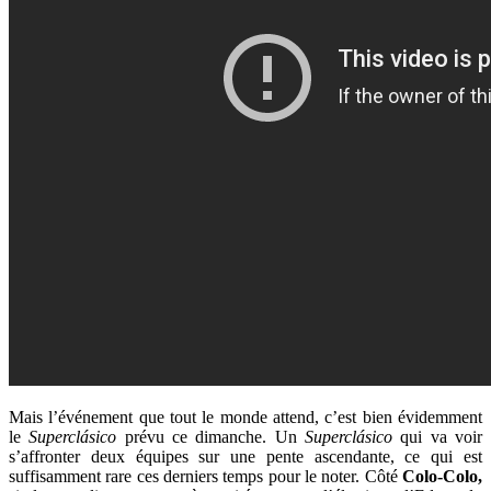
Mais l’événement que tout le monde attend, c’est bien évidemment
le
Superclásico
prévu ce dimanche. Un
Superclásico
qui va voir
s’affronter deux équipes sur une pente ascendante, ce qui est
suffisamment rare ces derniers temps pour le noter. Côté
Colo-Colo,