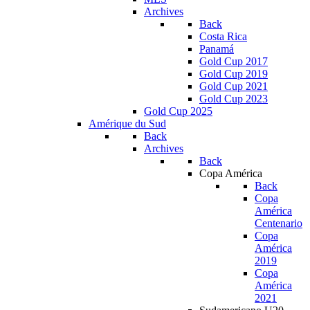
Archives
Back
Costa Rica
Panamá
Gold Cup 2017
Gold Cup 2019
Gold Cup 2021
Gold Cup 2023
Gold Cup 2025
Amérique du Sud
Back
Archives
Back
Copa América
Back
Copa
América
Centenario
Copa
América
2019
Copa
América
2021