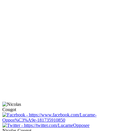
Nicolas Cougot