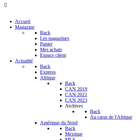
Accueil
Magazine
Back
Les magazines
Panier
Mes achats
Espace client
Actualité
Back
Express
Afrique
Back
CAN 2019
CAN 2021
CAN 2023
Archives
Back
Au cœur de l'Afrique
Amérique du Nord
Back
Mexique
MLS