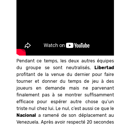
Pendant ce temps, les deux autres équipes
du groupe se sont neutralisés,
Libertad
profitant de la venue du dernier pour faire
tourner et donner du temps de jeu à des
joueurs en demande mais ne parvenant
finalement pas à se montrer suffisamment
efficace pour espérer autre chose qu’un
triste nul chez lui. Le nul, c’est aussi ce que le
Nacional
a ramené de son déplacement au
Venezuela. Après avoir respecté 20 secondes