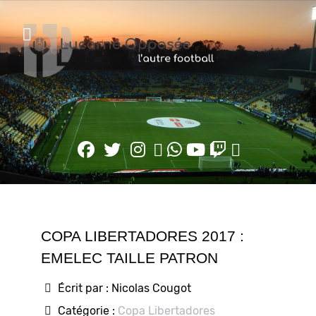
COPA LIBERTADORES 2017 :
EMELEC TAILLE PATRON
Écrit par :
Nicolas Cougot
Catégorie :
Copa Libertadores