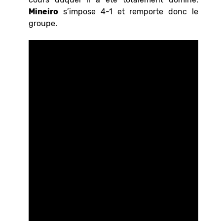
Mineiro
s’impose 4-1 et remporte donc le
groupe.