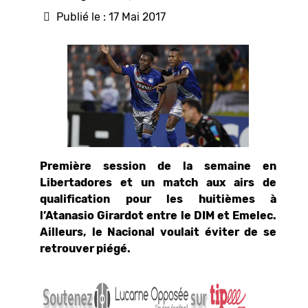
Publié le : 17 Mai 2017
Première session de la semaine en
Libertadores et un match aux airs de
qualification pour les huitièmes à
l’Atanasio Girardot entre le DIM et Emelec.
Ailleurs, le Nacional voulait éviter de se
retrouver piégé.