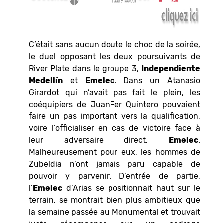
C’était sans aucun doute le choc de la soirée,
le duel opposant les deux poursuivants de
River Plate dans le groupe 3,
Independiente
Medellín
et
Emelec
. Dans un Atanasio
Girardot qui n’avait pas fait le plein, les
coéquipiers de JuanFer Quintero pouvaient
faire un pas important vers la qualification,
voire l’officialiser en cas de victoire face à
leur adversaire direct,
Emelec
.
Malheureusement pour eux, les hommes de
Zubeldia n’ont jamais paru capable de
pouvoir y parvenir. D’entrée de partie,
l’
Emelec
d’Arias se positionnait haut sur le
terrain, se montrait bien plus ambitieux que
la semaine passée au Monumental et trouvait