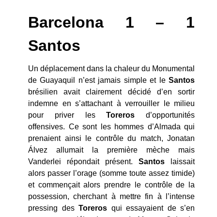
Barcelona 1 – 1
Santos
Un déplacement dans la chaleur du Monumental
de Guayaquil n’est jamais simple et le
Santos
brésilien avait clairement décidé d’en sortir
indemne en s’attachant à verrouiller le milieu
pour priver les
Toreros
d’opportunités
offensives. Ce sont les hommes d’Almada qui
prenaient ainsi le contrôle du match, Jonatan
Álvez allumait la première mèche mais
Vanderlei répondait présent.
Santos
laissait
alors passer l’orage (somme toute assez timide)
et commençait alors prendre le contrôle de la
possession, cherchant à mettre fin à l’intense
pressing des
Toreros
qui essayaient de s’en