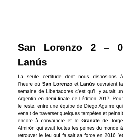
San Lorenzo 2 – 0
Lanús
La seule certitude dont nous disposions à
l’heure où
San Lorenzo
et
Lanús
ouvraient la
semaine de Libertadores c’est qu’il y aurait un
Argentin en demi-finale de l’édition 2017. Pour
le reste, entre une équipe de Diego Aguirre qui
venait de traverser quelques tempêtes et peinait
encore à convaincre et le
Granate
de Jorge
Almirón qui avait toutes les peines du monde à
retrouver le jeu qui faisait sa force en 2016 (et