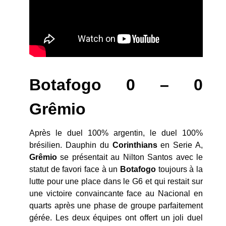
Botafogo 0 – 0
Grêmio
Après le duel 100% argentin, le duel 100%
brésilien. Dauphin du
Corinthians
en Serie A,
Grêmio
se présentait au Nilton Santos avec le
statut de favori face à un
Botafogo
toujours à la
lutte pour une place dans le G6 et qui restait sur
une victoire convaincante face au Nacional en
quarts après une phase de groupe parfaitement
gérée. Les deux équipes ont offert un joli duel