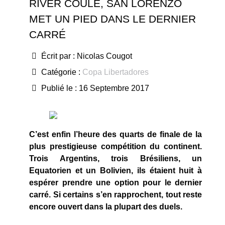
RIVER COULE, SAN LORENZO
MET UN PIED DANS LE DERNIER
CARRÉ
Écrit par :
Nicolas Cougot
Catégorie :
Copa Libertadores
Publié le : 16 Septembre 2017
C’est enfin l’heure des quarts de finale de la
plus prestigieuse compétition du continent.
Trois Argentins, trois Brésiliens, un
Equatorien et un Bolivien, ils étaient huit à
espérer prendre une option pour le dernier
carré. Si certains s’en rapprochent, tout reste
encore ouvert dans la plupart des duels.