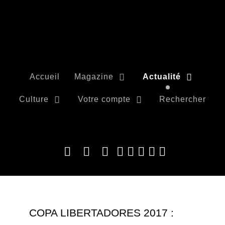
Accueil
Magazine
Actualité
Culture
Votre compte
Rechercher
COPA LIBERTADORES 2017 :