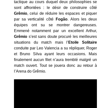
tactique au cours duquel deux philosophies se
sont affrontées : le désir de construire côté
Grêmio
, celui de réduire les espaces et piquer
par sa verticalité côté
Fogão
. Alors les deux
équipes ont su se montrer dangereuses.
Emmené notamment par un excellent Arthur,
Grêmio
s’est sans doute procuré les meilleures
situations du match mais l’
Etoile Solitaire
conduite par Leo Valencia a su répliquer, Roger
et Bruno Silva ayant leurs occasions. Mais
finalement aucun filet n’aura tremblé malgré un
match ouvert. Tout se jouera donc au retour à
l’Arena do Grêmio.