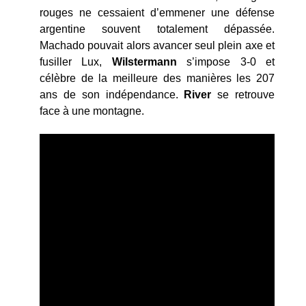
rouges ne cessaient d’emmener une défense
argentine souvent totalement dépassée.
Machado pouvait alors avancer seul plein axe et
fusiller Lux,
Wilstermann
s’impose 3-0 et
célèbre de la meilleure des manières les 207
ans de son indépendance.
River
se retrouve
face à une montagne.