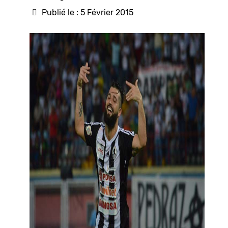
Publié le : 5 Février 2015