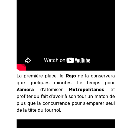
La première place, le
Rojo
ne la conservera
que quelques minutes. Le temps pour
Zamora
d’atomiser
Metropolitanos
et
profiter du fait d’avoir à son tour un match de
plus que la concurrence pour s’emparer seul
de la tête du tournoi.