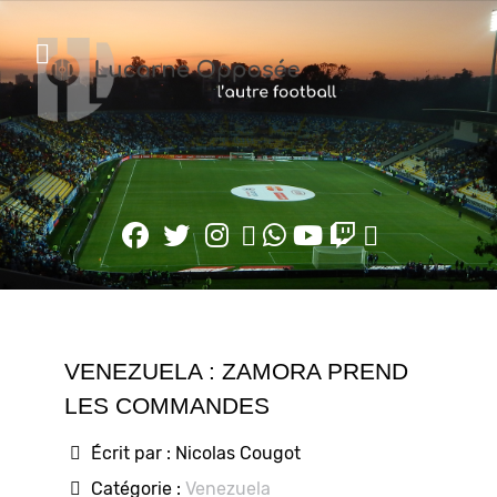
VENEZUELA : ZAMORA PREND
LES COMMANDES
Écrit par :
Nicolas Cougot
Catégorie :
Venezuela