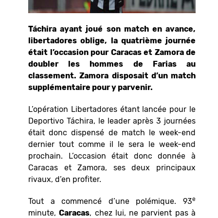
Táchira ayant joué son match en avance,
libertadores oblige, la quatrième journée
était l’occasion pour Caracas et Zamora de
doubler les hommes de Farias au
classement. Zamora disposait d’un match
supplémentaire pour y parvenir.
L’opération Libertadores étant lancée pour le
Deportivo Táchira, le leader après 3 journées
était donc dispensé de match le week-end
dernier tout comme il le sera le week-end
prochain. L’occasion était donc donnée à
Caracas et Zamora, ses deux principaux
rivaux, d’en profiter.
e
Tout a commencé d’une polémique. 93
minute,
Caracas
, chez lui, ne parvient pas à