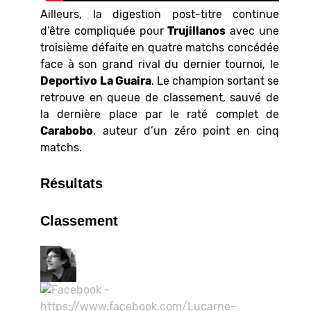
Ailleurs, la digestion post-titre continue
d’être compliquée pour
Trujillanos
avec une
troisième défaite en quatre matchs concédée
face à son grand rival du dernier tournoi, le
Deportivo
La Guaira
. Le champion sortant se
retrouve en queue de classement, sauvé de
la dernière place par le raté complet de
Carabobo
, auteur d’un zéro point en cinq
matchs.
Résultats
Classement