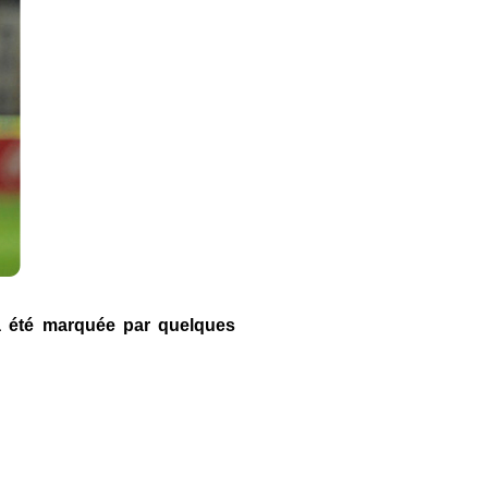
ra été marquée par quelques