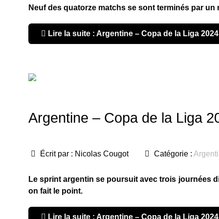
Neuf des quatorze matchs se sont terminés par un ma
Lire la suite : Argentine – Copa de la Liga 202
Argentine – Copa de la Liga 202
Écrit par :
Nicolas Cougot
Catégorie :
Argent
Le sprint argentin se poursuit avec trois journées 
on fait le point.
Lire la suite : Argentine – Copa de la Liga 2024 