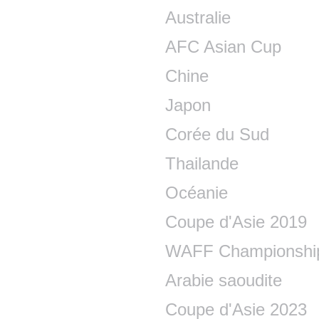
Australie
AFC Asian Cup
Chine
Japon
Corée du Sud
Thailande
Océanie
Coupe d'Asie 2019
WAFF Championshi
Arabie saoudite
Coupe d'Asie 2023