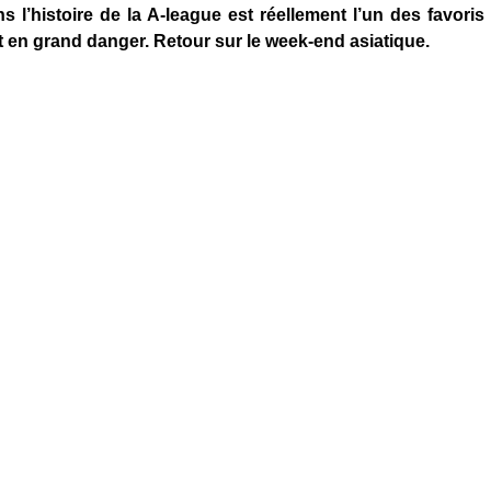
l’histoire de la A-league est réellement l’un des favoris a
t en grand danger. Retour sur le week-end asiatique.