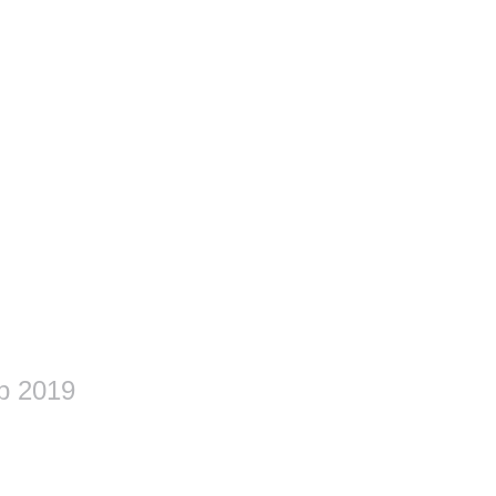
p 2019