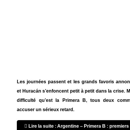
Les journées passent et les grands favoris anno
et Huracán s’enfoncent petit à petit dans la crise. M
difficulté qu’est la Primera B, tous deux com
accuser un sérieux retard.
Lire la suite : Argentine – Primera B : premiers