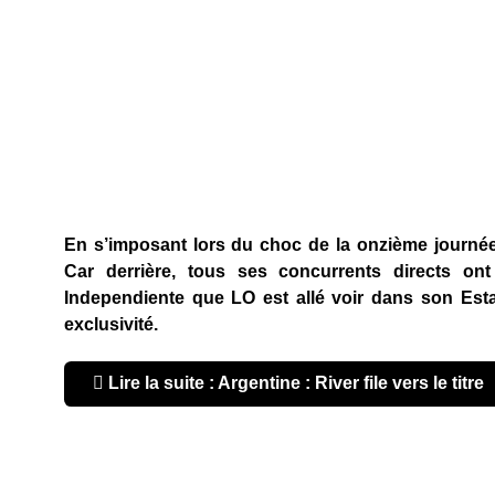
En s’imposant lors du choc de la onzième journée, 
Car derrière, tous ses concurrents directs on
Independiente que LO est allé voir dans son Est
exclusivité.
Lire la suite : Argentine : River file vers le titre