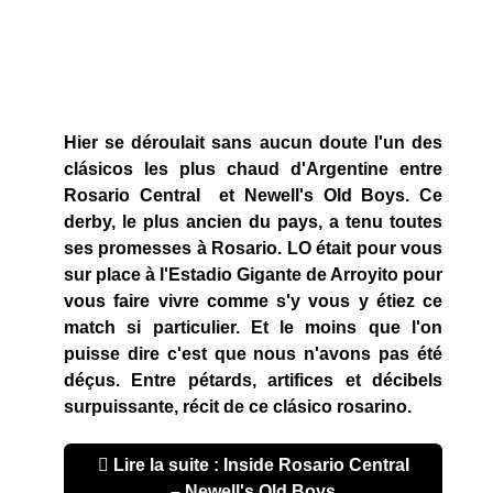
Hier se déroulait sans aucun doute l'un des
clásicos les plus chaud d'Argentine entre
Rosario Central et Newell's Old Boys. Ce
derby, le plus ancien du pays, a tenu toutes
ses promesses à Rosario. LO était pour vous
sur place à l'Estadio Gigante de Arroyito pour
vous faire vivre comme s'y vous y étiez ce
match si particulier. Et le moins que l'on
puisse dire c'est que nous n'avons pas été
déçus. Entre pétards, artifices et décibels
surpuissante, récit de ce clásico rosarino.
Lire la suite : Inside Rosario Central
– Newell's Old Boys