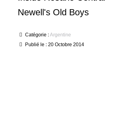
Newell's Old Boys
Catégorie :
Argentine
Publié le : 20 Octobre 2014