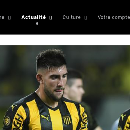
ne
Actualité
Culture
Votre compt