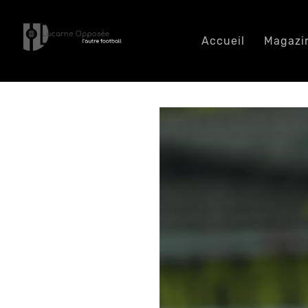
Accueil
Magazi