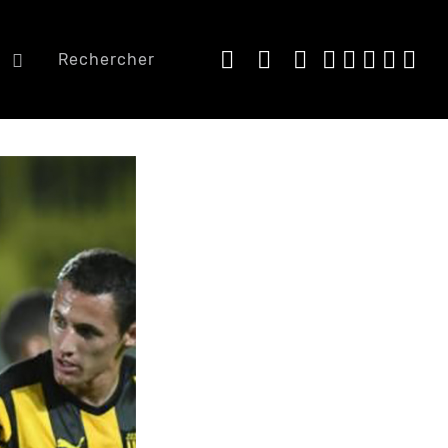
e
Rechercher