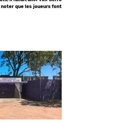
A noter que les joueurs font