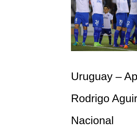
Uruguay – Ap
Rodrigo Agui
Nacional