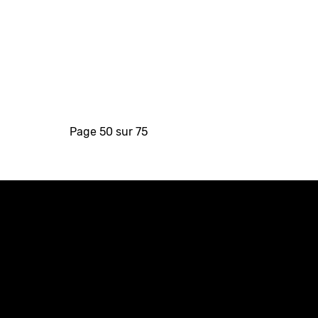
Page 50 sur 75