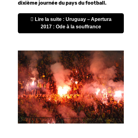
dixième journée du pays du football.
Lire la suite : Uruguay – Apertura
2017 : Ode à la souffrance