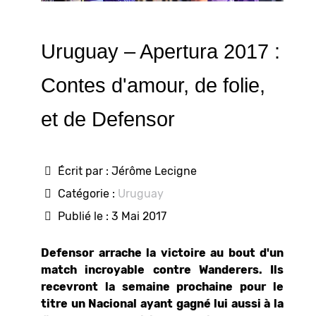
Uruguay – Apertura 2017 :
Contes d'amour, de folie,
et de Defensor
Écrit par :
Jérôme Lecigne
Catégorie :
Uruguay
Publié le : 3 Mai 2017
Defensor arrache la victoire au bout d'un
match incroyable contre Wanderers. Ils
recevront la semaine prochaine pour le
titre un Nacional ayant gagné lui aussi à la