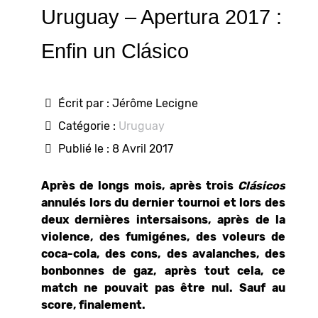
Uruguay – Apertura 2017 :
Enfin un Clásico
Écrit par :
Jérôme Lecigne
Catégorie :
Uruguay
Publié le : 8 Avril 2017
Après de longs mois, après trois
Clásicos
annulés lors du dernier tournoi et lors des
deux dernières intersaisons, après de la
violence, des fumigénes, des voleurs de
coca-cola, des cons, des avalanches, des
bonbonnes de gaz, après tout cela, ce
match ne pouvait pas être nul. Sauf au
score, finalement.