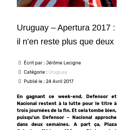
Uruguay – Apertura 2017 :
il n'en reste plus que deux
Écrit par :
Jérôme Lecigne
Catégorie :
Uruguay
Publié le : 24 Avril 2017
En gagnant ce week-end, Defensor et
Nacional restent à la lutte pour le titre à
trois journées de la fin. Et cela tombe bien,
puisqu'un Defensor – Nacional approche
dans deux semaines. A part ça, Plaza