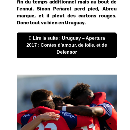
fin du temps additionnel mais au bout de
l'ennui. Sinon Peñarol perd pied, Abreu
marque, et il pleut des cartons rouges.
Donc tout va bien en Uruguay.
Lire la suite : Uruguay – Apertura
2017 : Contes d'amour, de folie, et de
Defensor