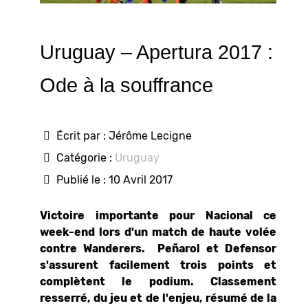
Uruguay – Apertura 2017 :
Ode à la souffrance
Écrit par :
Jérôme Lecigne
Catégorie :
Uruguay
Publié le : 10 Avril 2017
Victoire importante pour Nacional ce
week-end lors d'un match de haute volée
contre Wanderers. Peñarol et Defensor
s'assurent facilement trois points et
complètent le podium. Classement
resserré, du jeu et de l'enjeu, résumé de la