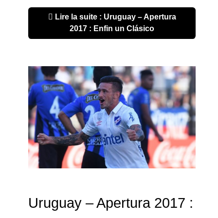
Lire la suite : Uruguay – Apertura
2017 : Enfin un Clásico
Uruguay – Apertura 2017 :