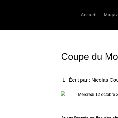
Accueil
Magaz
Coupe du Mo
Écrit par :
Nicolas Co
Mercredi 12 octobre 