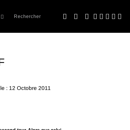
Rechercher
F
 le : 12 Octobre 2011