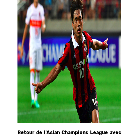
Retour de l'Asian Champions League avec