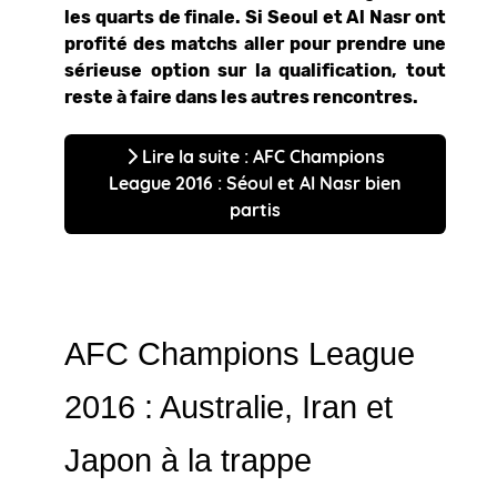
les quarts de finale. Si Seoul et Al Nasr ont
profité des matchs aller pour prendre une
sérieuse option sur la qualification, tout
reste à faire dans les autres rencontres.
Lire la suite : AFC Champions
League 2016 : Séoul et Al Nasr bien
partis
AFC Champions League
2016 : Australie, Iran et
Japon à la trappe