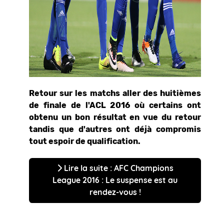
Retour sur les matchs aller des huitièmes
de finale de l'ACL 2016 où certains ont
obtenu un bon résultat en vue du retour
tandis que d'autres ont déjà compromis
tout espoir de qualification.
Lire la suite : AFC Champions
League 2016 : Le suspense est au
rendez-vous !