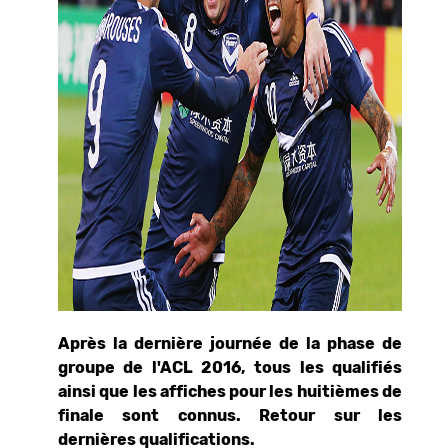
Après la dernière journée de la phase de
groupe de l'ACL 2016, tous les qualifiés
ainsi que les affiches pour les huitièmes de
finale sont connus. Retour sur les
dernières qualifications.