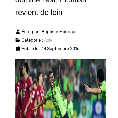
revient de loin
Écrit par :
Baptiste Mourigal
Catégorie :
Asie
Publié le : 18 Septembre 2016