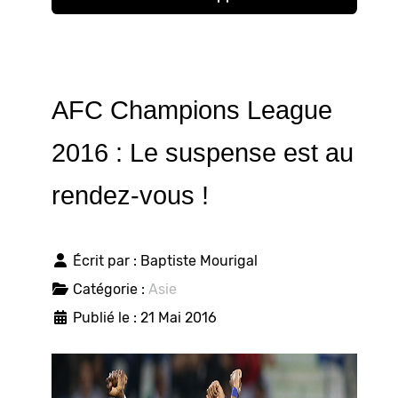
AFC Champions League
2016 : Le suspense est au
rendez-vous !
Écrit par :
Baptiste Mourigal
Catégorie :
Asie
Publié le : 21 Mai 2016