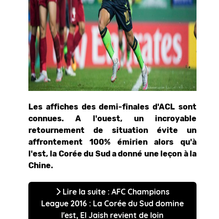
Les affiches des demi-finales d'ACL sont
connues. A l'ouest, un incroyable
retournement de situation évite un
affrontement 100% émirien alors qu'à
l'est, la Corée du Sud a donné une leçon à la
Chine.
Lire la suite : AFC Champions
League 2016 : La Corée du Sud domine
l'est, El Jaish revient de loin