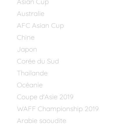
Asian Cup
Australie
AFC Asian Cup
Chine
Japon
Corée du Sud
Thailande
Océanie
Coupe d'Asie 2019
WAFF Championship 2019
Arabie saoudite