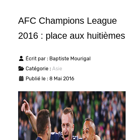
AFC Champions League
2016 : place aux huitièmes
Écrit par :
Baptiste Mourigal
Catégorie :
Asie
Publié le : 8 Mai 2016