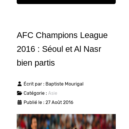
AFC Champions League
2016 : Séoul et Al Nasr
bien partis
Écrit par :
Baptiste Mourigal
Catégorie :
Asie
Publié le : 27 Août 2016