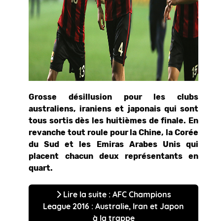
Grosse désillusion pour les clubs
australiens, iraniens et japonais qui sont
tous sortis dès les huitièmes de finale. En
revanche tout roule pour la Chine, la Corée
du Sud et les Emiras Arabes Unis qui
placent chacun deux représentants en
quart.
Lire la suite : AFC Champions
League 2016 : Australie, Iran et Japon
à la trappe