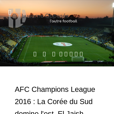
AFC Champions League
2016 : La Corée du Sud
domine l'est, El Jaish