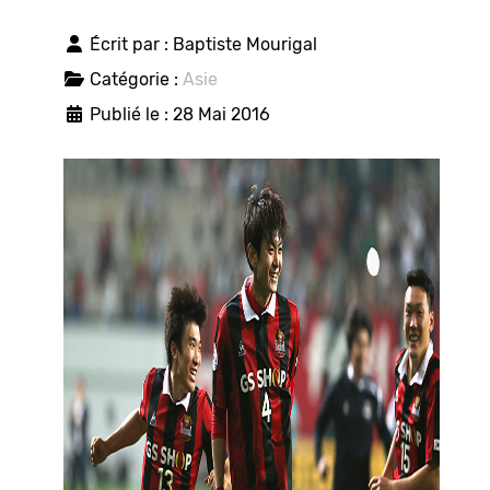
Écrit par :
Baptiste Mourigal
Catégorie :
Asie
Publié le : 28 Mai 2016