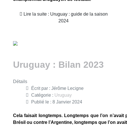
Lire la suite : Uruguay : guide de la saison
2024
Uruguay : Bilan 2023
Détails
Écrit par :
Jérôme Lecigne
Catégorie :
Uruguay
Publié le : 8 Janvier 2024
Cela faisait longtemps. Longtemps que l’on n’avait
Brésil ou contre l’Argentine, longtemps que l’on avai