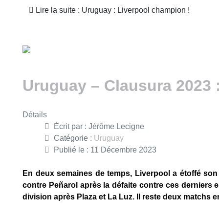
Lire la suite : Uruguay : Liverpool champion !
Uruguay – Clausura 2023 :
Détails
Écrit par :
Jérôme Lecigne
Catégorie :
Uruguay
Publié le : 11 Décembre 2023
En deux semaines de temps, Liverpool a étoffé son pa
contre Peñarol après la défaite contre ces derniers 
division après Plaza et La Luz. Il reste deux matchs 