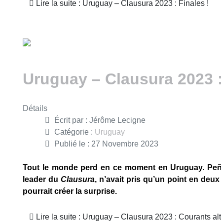
Lire la suite : Uruguay – Clausura 2023 : Finales !
Uruguay – Clausura 2023 :
Détails
Écrit par :
Jérôme Lecigne
Catégorie :
Uruguay
Publié le : 27 Novembre 2023
Tout le monde perd en ce moment en Uruguay. Peñaro
leader du
Clausura
, n’avait pris qu’un point en deu
pourrait créer la surprise.
Lire la suite : Uruguay – Clausura 2023 : Courants alt