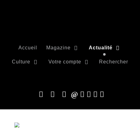
Accueil
Magazine
Actualité
Culture
Votre compte
Rechercher